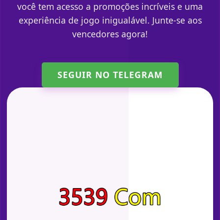
você tem acesso a promoções incríveis e uma
experiência de jogo inigualável. Junte-se aos
vencedores agora!
SEGUIR NO TELEGRAM