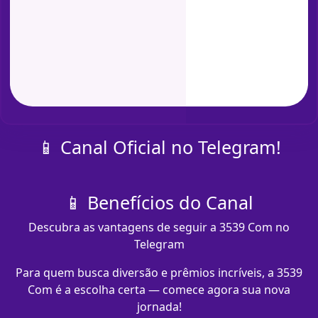
📱 Canal Oficial no Telegram!
📱 Benefícios do Canal
Descubra as vantagens de seguir a 3539 Com no
Telegram
Para quem busca diversão e prêmios incríveis, a 3539
Com é a escolha certa — comece agora sua nova
jornada!