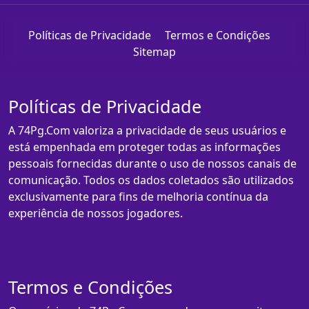
Políticas de Privacidade
Termos e Condições
Sitemap
Políticas de Privacidade
A 74Pg.Com valoriza a privacidade de seus usuários e
está empenhada em proteger todas as informações
pessoais fornecidas durante o uso de nossos canais de
comunicação. Todos os dados coletados são utilizados
exclusivamente para fins de melhoria contínua da
experiência de nossos jogadores.
Termos e Condições