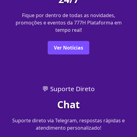
Fique por dentro de todas as novidades,
promoções e eventos da 777H Plataforma em
tempo real!
Ver Notícias
💬 Suporte Direto
Chat
Suporte direto via Telegram, respostas rápidas e
atendimento personalizado!