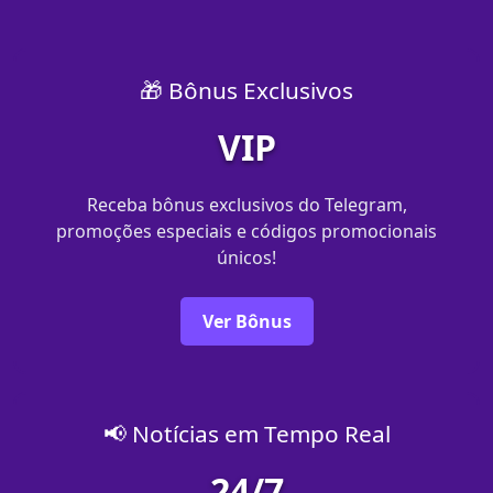
🎁 Bônus Exclusivos
VIP
Receba bônus exclusivos do Telegram,
promoções especiais e códigos promocionais
únicos!
Ver Bônus
📢 Notícias em Tempo Real
24/7