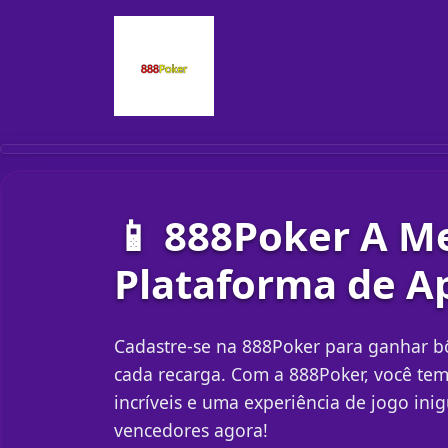
📱 888Poker A M
Plataforma de A
Cadastre-se na 888Poker para ganhar b
cada recarga. Com a 888Poker, você te
incríveis e uma experiência de jogo inig
vencedores agora!