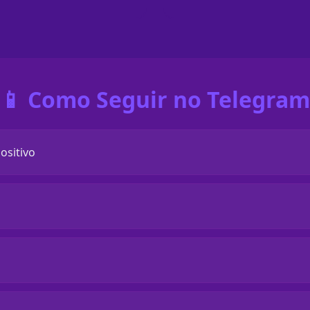
📱 Como Seguir no Telegram
ositivo