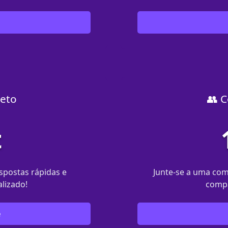
reto
👥 
t
espostas rápidas e
Junte-se a uma com
lizado!
compa
e