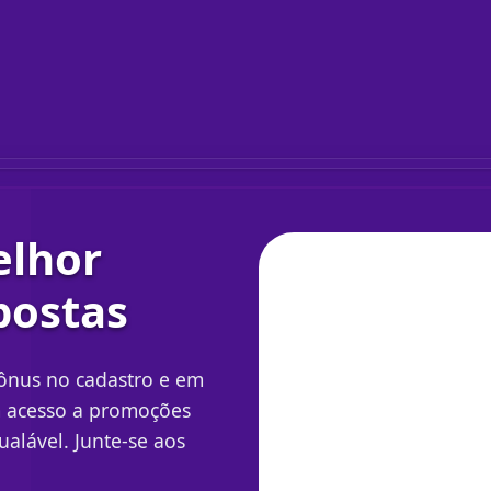
elhor
postas
ônus no cadastro e em
m acesso a promoções
ualável. Junte-se aos