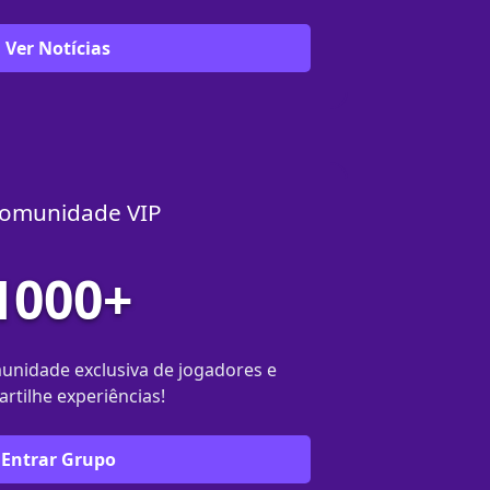
Ver Notícias
Comunidade VIP
1000+
unidade exclusiva de jogadores e
rtilhe experiências!
Entrar Grupo