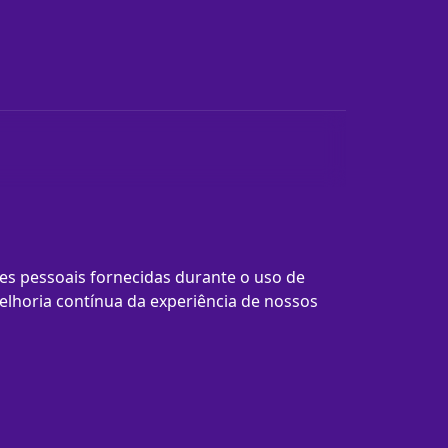
es pessoais fornecidas durante o uso de
elhoria contínua da experiência de nossos